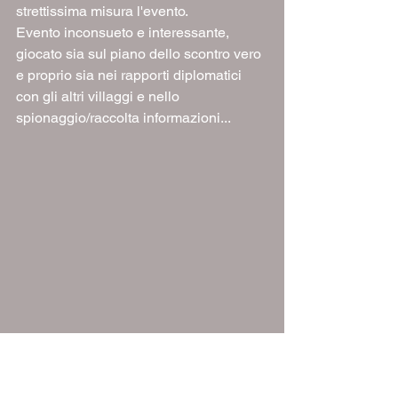
strettissima misura l'evento.
Evento inconsueto e interessante, 
giocato sia sul piano dello scontro vero 
e proprio sia nei rapporti diplomatici 
con gli altri villaggi e nello 
spionaggio/raccolta informazioni...