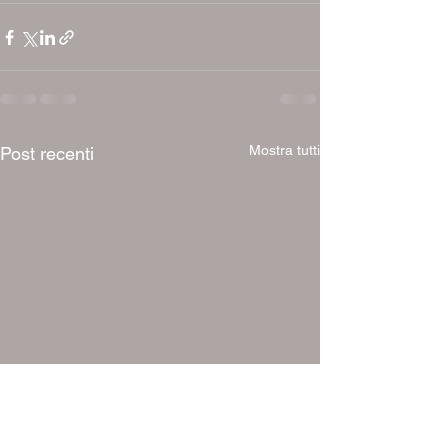
Mostra tutti
Post recenti