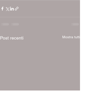
Mostra tutti
Post recenti