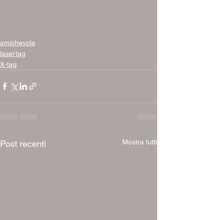
amichevole
lasertag
X-tag
Mostra tutti
Post recenti